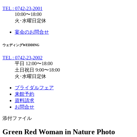
TEL : 0742-23-2001
10:00〜18:00
火･水曜日定休
宴会のお問合せ
ウェディング
WEDDING
TEL : 0742-23-2002
平日 12:00〜18:00
土日祝日 9:00〜18:00
火･水曜日定休
ブライダルフェア
来館予約
資料請求
お問合せ
添付ファイル
Green Red Woman in Nature Photo