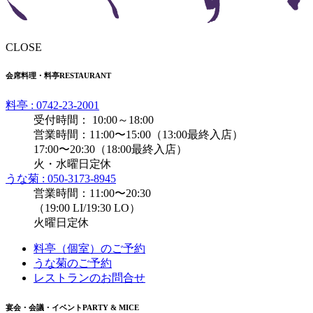
CLOSE
会席料理・料亭
RESTAURANT
料亭 : 0742-23-2001
受付時間： 10:00～18:00
営業時間：11:00〜15:00（13:00最終入店）
17:00〜20:30（18:00最終入店）
火・水曜日定休
うな菊 : 050-3173-8945
営業時間：11:00〜20:30
（19:00 LI/19:30 LO）
火曜日定休
料亭（個室）のご予約
うな菊のご予約
レストランのお問合せ
宴会・会議・イベント
PARTY & MICE