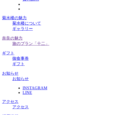
菊水楼の魅力
菊水楼について
ギャラリー
奈良の魅力
旅のプラン「十二」
ギフト
御食事券
ギフト
お知らせ
お知らせ
INSTAGRAM
LINE
アクセス
アクセス