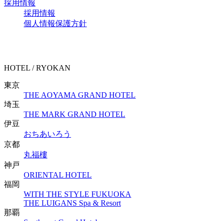
採用情報
採用情報
個人情報保護方針
HOTEL / RYOKAN
東京
THE AOYAMA GRAND HOTEL
埼玉
THE MARK GRAND HOTEL
伊豆
おちあいろう
京都
丸福樓
神戸
ORIENTAL HOTEL
福岡
WITH THE STYLE FUKUOKA
THE LUIGANS Spa & Resort
那覇