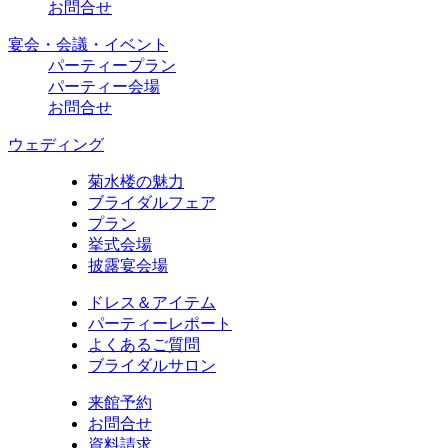
お問合せ
宴会・会議・イベント
パーティープラン
パーティー会場
お問合せ
ウェディング
菊水楼の魅力
ブライダルフェア
プラン
挙式会場
披露宴会場
ドレス＆アイテム
パーティーレポート
よくあるご質問
ブライダルサロン
来館予約
お問合せ
資料請求