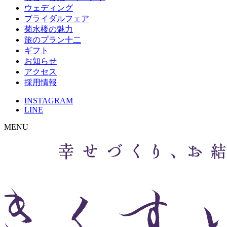
ウェディング
ブライダルフェア
菊水楼の魅力
旅のプラン十二
ギフト
お知らせ
アクセス
採用情報
INSTAGRAM
LINE
MENU