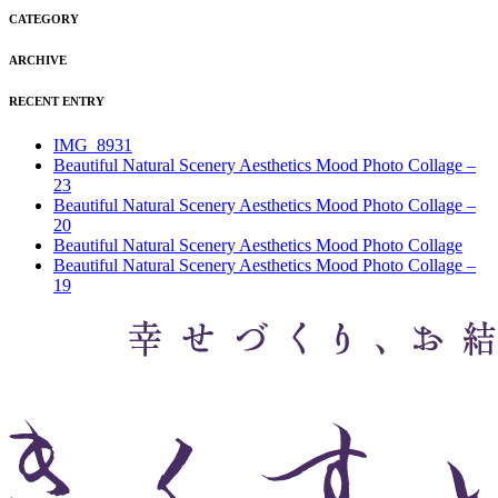
CATEGORY
ARCHIVE
RECENT ENTRY
IMG_8931
Beautiful Natural Scenery Aesthetics Mood Photo Collage –
23
Beautiful Natural Scenery Aesthetics Mood Photo Collage –
20
Beautiful Natural Scenery Aesthetics Mood Photo Collage
Beautiful Natural Scenery Aesthetics Mood Photo Collage –
19