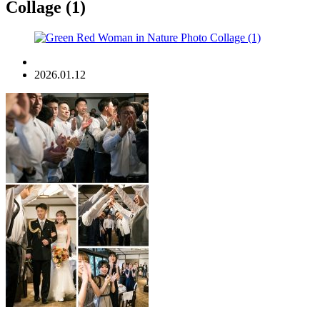
Collage (1)
2026.01.12