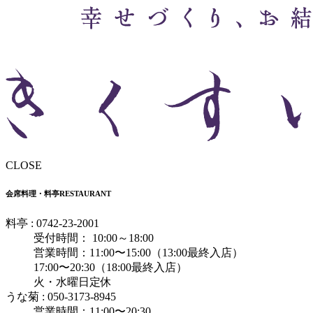
CLOSE
会席料理・料亭
RESTAURANT
料亭 : 0742-23-2001
受付時間： 10:00～18:00
営業時間：11:00〜15:00（13:00最終入店）
17:00〜20:30（18:00最終入店）
火・水曜日定休
うな菊 : 050-3173-8945
営業時間：11:00〜20:30