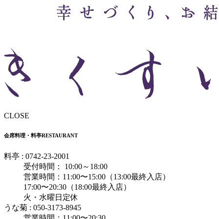
CLOSE
会席料理・料亭
RESTAURANT
料亭 : 0742-23-2001
受付時間： 10:00～18:00
営業時間：11:00〜15:00（13:00最終入店）
17:00〜20:30（18:00最終入店）
火・水曜日定休
うな菊 : 050-3173-8945
営業時間：11:00〜20:30