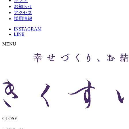
ギフト
お知らせ
アクセス
採用情報
INSTAGRAM
LINE
MENU
CLOSE