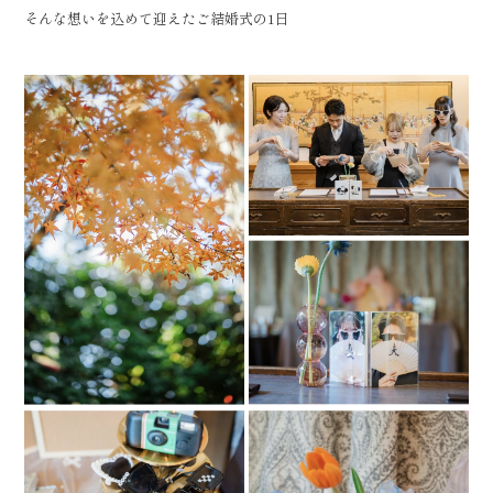
そんな想いを込めて迎えたご結婚式の1日