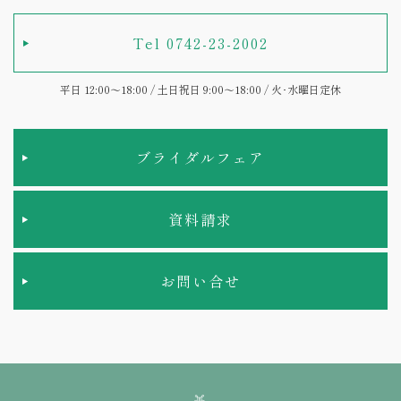
Tel 0742-23-2002
平日 12:00～18:00 / 土日祝日 9:00～18:00 / 火･水曜日定休
ブライダルフェア
資料請求
お問い合せ