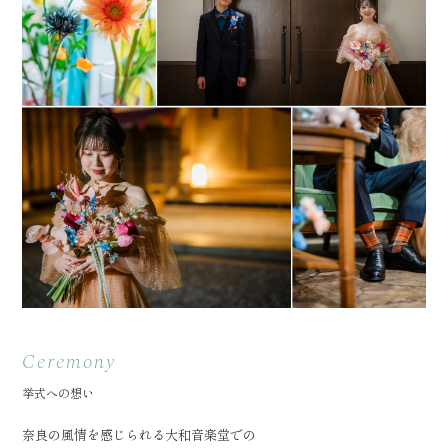
Ceremony
挙式への想い
奈良の風情を感じられる大和音楽堂での