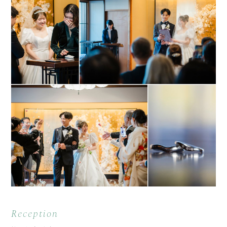
Reception