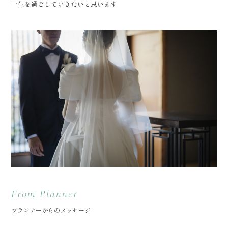
一生を過ごしていきたいと思います
From Planner
プランナーからのメッセージ