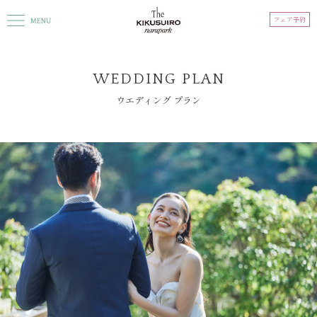
フェア予約
WEDDING PLAN
ウエディング プラン