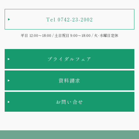
Tel 0742-23-2002
平日 12:00～18:00 / 土日祝日 9:00～18:00 / 火･水曜日定休
ブライダルフェア
資料請求
お問い合せ