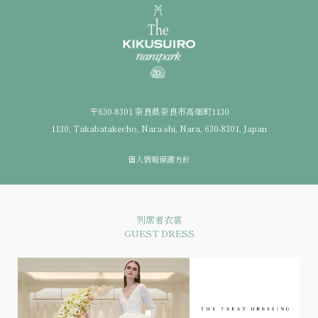
〒630-8301 奈良県奈良市高畑町1130
1130, Takabatakecho, Nara-shi, Nara, 630-8301, Japan
個人情報保護方針
列席者衣裳
GUEST DRESS