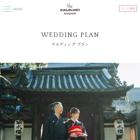
フェア予約
WEDDING PLAN
ウエディング プラン