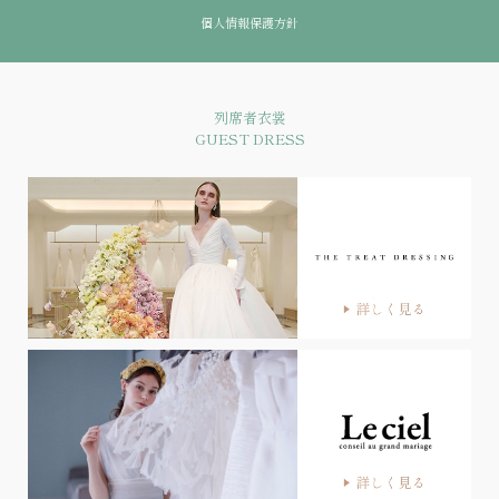
個人情報保護方針
列席者衣裳
GUEST DRESS