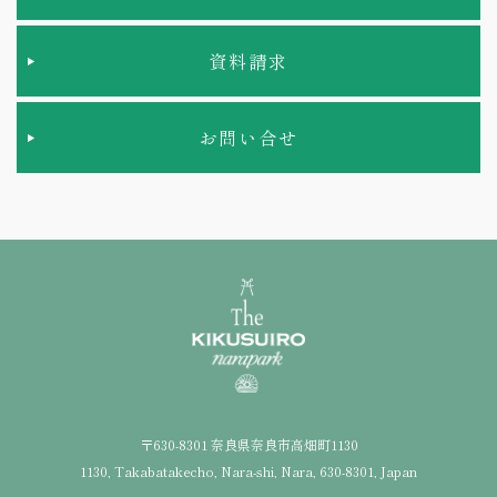
資料請求
お問い合せ
〒630-8301 奈良県奈良市高畑町1130
1130, Takabatakecho, Nara-shi, Nara, 630-8301, Japan